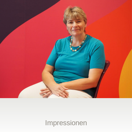
Impressionen