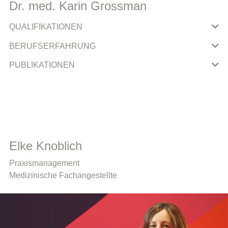
Dr. med. Karin Grossman
QUALIFIKATIONEN
BERUFSERFAHRUNG
PUBLIKATIONEN
Elke Knoblich
Praxismanagement
Medizinische Fachangestellte