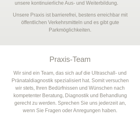
unsere kontinuierliche Aus- und Weiterbildung.
Unsere Praxis ist barrierefrei, bestens erreichbar mit
öffentlichen Verkehrsmitteln und es gibt gute
Parkmöglichkeiten.
Praxis-Team
Wir sind ein Team, das sich auf die Ultraschall- und
Pränataldiagnostik spezialisiert hat. Somit versuchen
wir stets, Ihren Bedürfnissen und Wünschen nach
kompetenter Beratung, Diagnostik und Behandlung
gerecht zu werden. Sprechen Sie uns jederzeit an,
wenn Sie Fragen oder Anregungen haben.